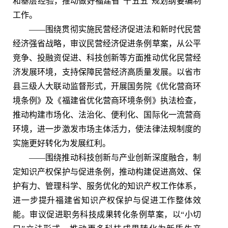
和基层经验，推动做好福建省“十五五”规划纲要编制
工作。
——围绕贯彻实施民营经济促进法和新时代民营
经济强省战略，审议民营经济促进条例草案，从公平
竞争、投融资促进、科技创新等方面推动优化民营经
济发展环境，支持保障民营经济高质量发展。以省市
县三级人大联动监督形式，开展国务院《优化营商环
境条例》及《福建省优化营商环境条例》执法检查，
推动构建市场化、法治化、便利化、国际化一流营商
环境，进一步激发市场主体活力，使法律法规制度的
实施更好转化为发展红利。
——围绕推动科技创新与产业创新深度融合，制
定知识产权保护与促进条例，推动构建促进高效、保
护有力、管理科学、服务优化的知识产权工作体系，
进一步提升福建省知识产权保护与促进工作整体效
能。审议促进职务科技成果转化条例草案，以“小切