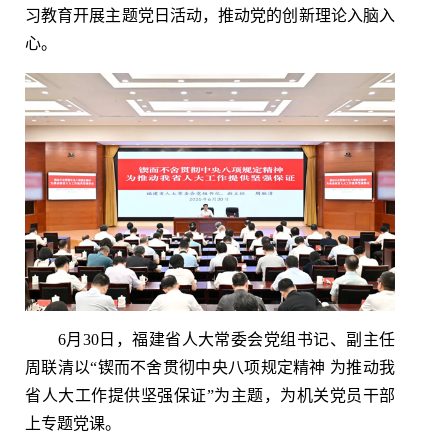
习教育开展主题党日活动，推动党的创新理论入脑入
心。
6月30日，福建省人大常委会党组书记、副主任
周联清以“锲而不舍贯彻中央八项规定精神 为推动我
省人大工作提供坚强保证”为主题，为机关党员干部
上专题党课。