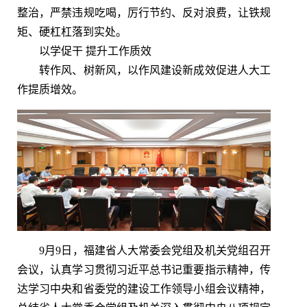
整治，严禁违规吃喝，厉行节约、反对浪费，让铁规
矩、硬杠杠落到实处。
以学促干 提升工作质效
转作风、树新风，以作风建设新成效促进人大工
作提质增效。
9月9日，福建省人大常委会党组及机关党组召开
会议，认真学习贯彻习近平总书记重要指示精神，传
达学习中央和省委党的建设工作领导小组会议精神，