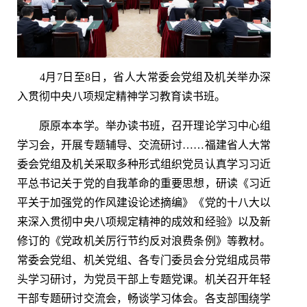
4月7日至8日，省人大常委会党组及机关举办深
入贯彻中央八项规定精神学习教育读书班。
原原本本学。举办读书班，召开理论学习中心组
学习会，开展专题辅导、交流研讨……福建省人大常
委会党组及机关采取多种形式组织党员认真学习习近
平总书记关于党的自我革命的重要思想，研读《习近
平关于加强党的作风建设论述摘编》《党的十八大以
来深入贯彻中央八项规定精神的成效和经验》以及新
修订的《党政机关厉行节约反对浪费条例》等教材。
常委会党组、机关党组、各专门委员会分党组成员带
头学习研讨，为党员干部上专题党课。机关召开年轻
干部专题研讨交流会，畅谈学习体会。各支部围绕学