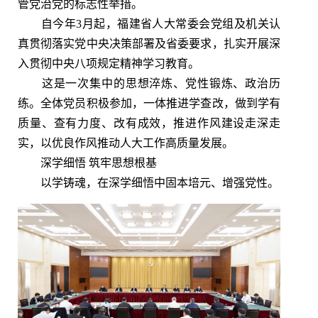
管党治党的标志性举措。
自今年3月起，福建省人大常委会党组及机关认
真贯彻落实党中央决策部署及省委要求，扎实开展深
入贯彻中央八项规定精神学习教育。
这是一次集中的思想淬炼、党性锻炼、政治历
练。全体党员积极参加，一体推进学查改，做到学有
质量、查有力度、改有成效，推进作风建设走深走
实，以优良作风推动人大工作高质量发展。
深学细悟 筑牢思想根基
以学铸魂，在深学细悟中固本培元、增强党性。