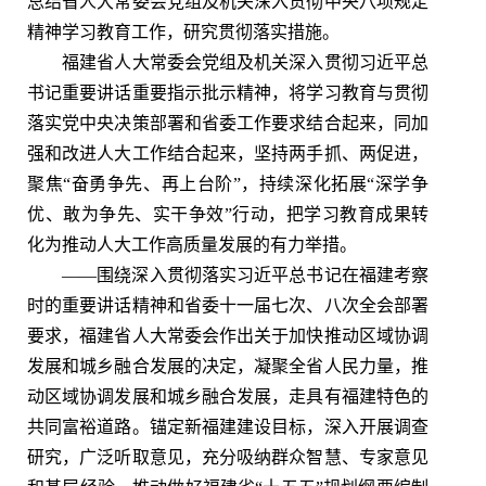
总结省人大常委会党组及机关深入贯彻中央八项规定
精神学习教育工作，研究贯彻落实措施。
福建省人大常委会党组及机关深入贯彻习近平总
书记重要讲话重要指示批示精神，将学习教育与贯彻
落实党中央决策部署和省委工作要求结合起来，同加
强和改进人大工作结合起来，坚持两手抓、两促进，
聚焦“奋勇争先、再上台阶”，持续深化拓展“深学争
优、敢为争先、实干争效”行动，把学习教育成果转
化为推动人大工作高质量发展的有力举措。
——围绕深入贯彻落实习近平总书记在福建考察
时的重要讲话精神和省委十一届七次、八次全会部署
要求，福建省人大常委会作出关于加快推动区域协调
发展和城乡融合发展的决定，凝聚全省人民力量，推
动区域协调发展和城乡融合发展，走具有福建特色的
共同富裕道路。锚定新福建建设目标，深入开展调查
研究，广泛听取意见，充分吸纳群众智慧、专家意见