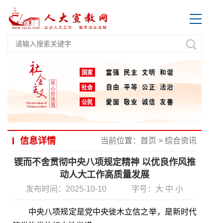
信息详情
当前位置：
首页
>
综合资讯
锲而不舍贯彻中央八项规定精神 以优良作风推
动人大工作高质量发展
发布时间：2025-10-10
字号：
大
中
小
中央八项规定是党中央徙木立信之举，是新时代