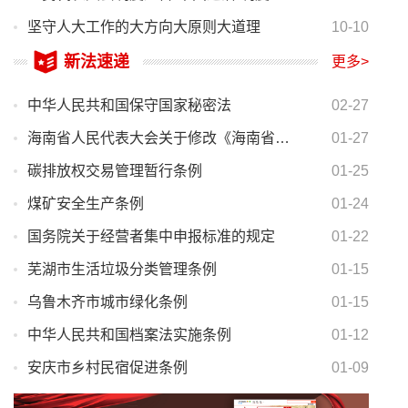
坚守人大工作的大方向大原则大道理
10-10
新法速递
更多>
中华人民共和国保守国家秘密法
02-27
海南省人民代表大会关于修改《海南省制定与批准地方性法规条例》的决定
01-27
碳排放权交易管理暂行条例
01-25
煤矿安全生产条例
01-24
国务院关于经营者集中申报标准的规定
01-22
芜湖市生活垃圾分类管理条例
01-15
乌鲁木齐市城市绿化条例
01-15
中华人民共和国档案法实施条例
01-12
安庆市乡村民宿促进条例
01-09