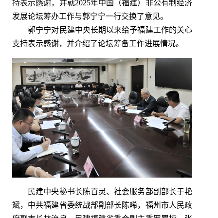
持表示感谢，并就2025年中国（福建）非公有制经济
发展论坛筹办工作与郭宁宁一行交换了意见。
郭宁宁对民建中央长期以来给予福建工作的关心
支持表示感谢，并介绍了论坛筹备工作进展情况。
民建中央秘书长陈百灵、社会服务部副部长于艳
斌，中共福建省委统战部副部长陈晞，福州市人民政