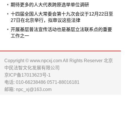
期待更多的人大代表跨原选举单位调研
十四届全国人大常委会第十九次会议于12月22日至
27日在北京举行，拟审议这些法律
开展基层普法宣传活动也是基层立法联系点的重要
工作之一
Copyright © www.npcxj.com All Rights Reserver 北京
中民法智文化发展有限公司
京ICP备17013623号-1
电话: 010-66238486 0571-88016181
邮箱: npc_xj@163.com