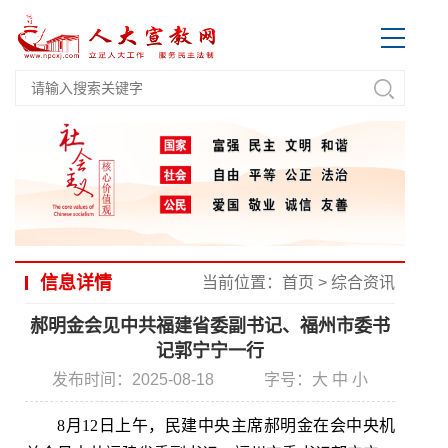
信息详情
当前位置：
首页
>
综合资讯
郝明金会见中共福建省委副书记、福州市委书
记郭宁宁一行
发布时间：2025-08-18
字号：
大
中
小
8月12日上午，民建中央主席郝明金在会中央机