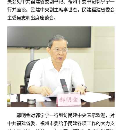
关会见中共福建省委副书记、福州市委书记郭宁宁一
行并座谈。民建中央副主席李世杰，民建福建省委会
主委吴志明出席座谈会。
郝明金对郭宁宁一行到访民建中央表示欢迎，对
中共福建省委、福州市委给予民建各项工作的大力支