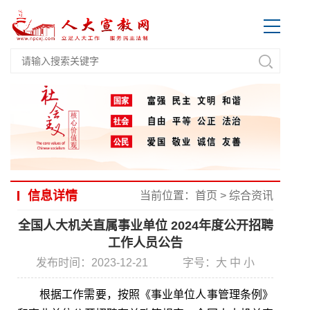
信息详情
当前位置：
首页
>
综合资讯
全国人大机关直属事业单位 2024年度公开招聘
工作人员公告
发布时间：2023-12-21
字号：
大
中
小
根据工作需要，按照《事业单位人事管理条例》