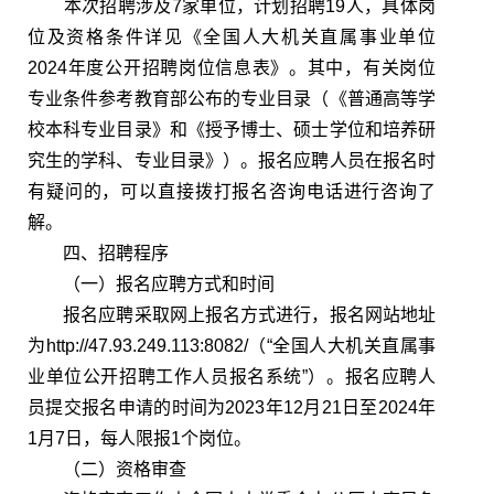
本次招聘涉及7家单位，计划招聘19人，具体岗
位及资格条件详见《全国人大机关直属事业单位
2024年度公开招聘岗位信息表》。其中，有关岗位
专业条件参考教育部公布的专业目录（《普通高等学
校本科专业目录》和《授予博士、硕士学位和培养研
究生的学科、专业目录》）。报名应聘人员在报名时
有疑问的，可以直接拨打报名咨询电话进行咨询了
解。
四、招聘程序
（一）报名应聘方式和时间
报名应聘采取网上报名方式进行，报名网站地址
为http://47.93.249.113:8082/（“全国人大机关直属事
业单位公开招聘工作人员报名系统”）。报名应聘人
员提交报名申请的时间为2023年12月21日至2024年
1月7日，每人限报1个岗位。
（二）资格审查