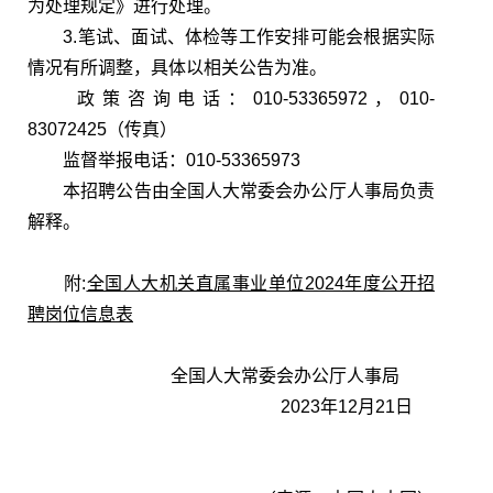
为处理规定》进行处理。
3.笔试、面试、体检等工作安排可能会根据实际
情况有所调整，具体以相关公告为准。
政策咨询电话：010-53365972，010-
83072425（传真）
监督举报电话：010-53365973
本招聘公告由全国人大常委会办公厅人事局负责
解释。
附:
全国人大机关直属事业单位2024年度公开招
聘岗位信息表
全国人大常委会办公厅人事局
2023年12月21日