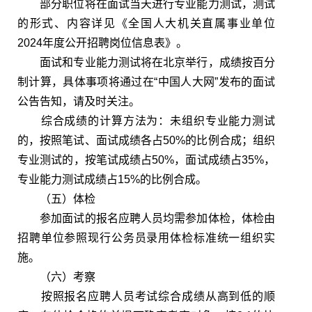
部分职位将在面试当天进行专业能力测试，测试
的形式、内容详见《全国人大机关直属事业单位
2024年度公开招聘岗位信息表》。
面试和专业能力测试将在北京举行，成绩按百分
制计算，具体事项将通过在“中国人大网”发布的面试
公告告知，请及时关注。
综合成绩的计算方法为：未组织专业能力测试
的，按照笔试、面试成绩各占50%的比例合成；组织
专业测试的，按笔试成绩占50%，面试成绩占35%，
专业能力测试成绩占15%的比例合成。
（五）体检
参加面试的报名应聘人员均需参加体检，体检由
招聘单位参照现行公务员录用体检标准统一组织实
施。
（六）考察
按照报名应聘人员考试综合成绩从高到低的顺