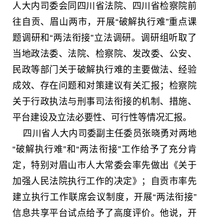
人大内司委会同四川省法院、四川省检察院前
往自贡、眉山两市，开展“破解执行难”重点课
题调研和“两法衔接”立法调研。调研组听取了
当地政法委、法院、检察院、发改委、公安、
民政等部门关于破解执行难的主要做法、经验
成效、存在问题和对策建议有关汇报；检察院
关于行政执法与刑事司法衔接的机制、措施、
平台建设及立法必要性、可行性等情况汇报。
四川省人大内司委副主任委员张晓勇对两地
“破解执行难”和“两法衔接”工作给予了充分肯
定，特别对眉山市人大常委会率先做出《关于
加强人民法院执行工作的决定》；自贡市率先
建立执行工作联席会议制度，开展“两法衔接”
信息共享平台试点给予了高度评价。他说，开