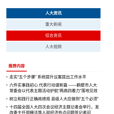
人大资讯
重大新闻
综合资讯
人大视频
推荐内容
走实“五个步骤” 系统提升议案提出工作水平
六件实事践初心 代表行动谱新篇 ——鹤壁市人大
常委会以代表主题活动护航“两高四着力”落地见效
树立和践行正确政绩观 县级人大应做到“五个必须”
十四届全国人大四次会议经济主题记者会举行，发
改委主任郑栅洁等人就经济热点问题答记者问