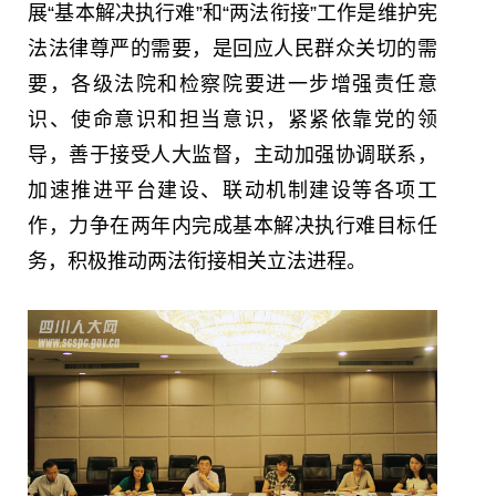
展“基本解决执行难”和“两法衔接”工作是维护宪
法法律尊严的需要，是回应人民群众关切的需
要，各级法院和检察院要进一步增强责任意
识、使命意识和担当意识，紧紧依靠党的领
导，善于接受人大监督，主动加强协调联系，
加速推进平台建设、联动机制建设等各项工
作，力争在两年内完成基本解决执行难目标任
务，积极推动两法衔接相关立法进程。