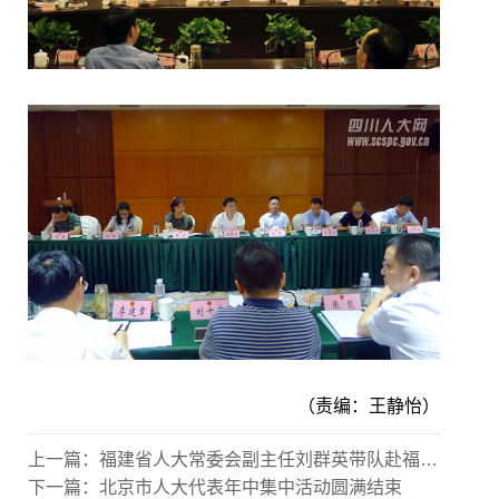
（责编：王静怡）
上一篇：
福建省人大常委会副主任刘群英带队赴福建省社科联开展《福建省社会科学普及条例》实施情况调研
下一篇：
北京市人大代表年中集中活动圆满结束