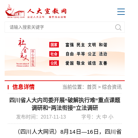
信息详情
当前位置：
首页
>
综合资讯
四川省人大内司委开展“破解执行难”重点课题
调研和“两法衔接”立法调研
发布时间：2017-11-13
字号：
大
中
小
（四川人大网讯）8月14日—16日，四川省