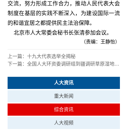
交流，努力形成工作合力，推动人民代表大会
制度在基层的实践不断深入，为建设国际一流
的和谐宜居之都提供民主法治保障。
北京市人大常委会秘书长张清参加会议。
（责编：王静怡）
上一篇：
十九大代表选举全揭秘
下一篇：
全国人大环资委调研组到疆调研草原湿地保护等情况
人大资讯
重大新闻
综合资讯
人大视频