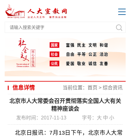
信息详情
当前位置：
首页
>
综合资讯
北京市人大常委会召开贯彻落实全国人大有关
精神座谈会
发布时间：2017-11-13
字号：
大
中
小
北京日报讯：7月13日下午，北京市人大常