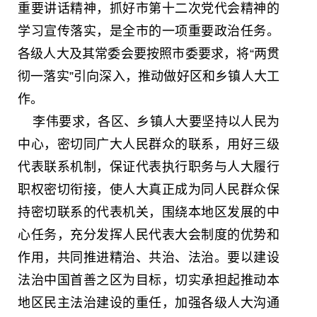
重要讲话精神，抓好市第十二次党代会精神的
学习宣传落实，是全市的一项重要政治任务。
各级人大及其常委会要按照市委要求，将“两贯
彻一落实”引向深入，推动做好区和乡镇人大工
作。
李伟要求，各区、乡镇人大要坚持以人民为
中心，密切同广大人民群众的联系，用好三级
代表联系机制，保证代表执行职务与人大履行
职权密切衔接，使人大真正成为同人民群众保
持密切联系的代表机关，围绕本地区发展的中
心任务，充分发挥人民代表大会制度的优势和
作用，共同推进精治、共治、法治。要以建设
法治中国首善之区为目标，切实承担起推动本
地区民主法治建设的重任，加强各级人大沟通