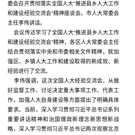
委会召开贯彻落实全国人大“推进县乡人大工作
和建设经验交流会”精神座谈会。市人大常委会
主任李伟讲话。
会议传达学习了全国人大“推进县乡人大工作
和建设经验交流会”精神，各区人大常委会主任
结合贯彻落实中央和市委相关文件精神，就加
强区、乡镇人大工作和建设取得的新成效、新
经验进行了交流。
李伟强调，这次全国人大经验交流会，从做
好监督工作、讨论决定重大事项工作、代表工
作，加强人大自身建设等方面提出了明确具体
要求。当前，深入学习贯彻习近平总书记系列
重要讲话精神和治国理政新理念新思想新战
略，深入学习贯彻习近平总书记两次视察北京