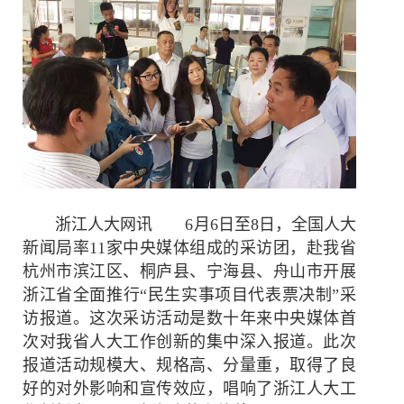
浙江人大网讯 6月6日至8日，全国人大
新闻局率11家中央媒体组成的采访团，赴我省
杭州市滨江区、桐庐县、宁海县、舟山市开展
浙江省全面推行“民生实事项目代表票决制”采
访报道。这次采访活动是数十年来中央媒体首
次对我省人大工作创新的集中深入报道。此次
报道活动规模大、规格高、分量重，取得了良
好的对外影响和宣传效应，唱响了浙江人大工