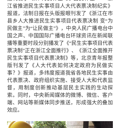
江省推进民生实事项目人大代表票决制纪实》
报道，法制日报在头版报眼刊发了《浙江在市
县乡人大推进民生实事项目代表票决制 变“为
民做主”为“让民做主”》，中央人民广播电台中
国之声、中国国际广播电台环球资讯在新闻联
播等重要时段分别播发了《“民生实事项目代表
票决制”正在浙江全面推行》、《浙江全面推开
民生实事项目代表票决制》等，北京青年报整
版刊发了《人大代表如何决定政府为民做实
事？》报道，多纬度报道我省各地民生实事由
代表票决、政府组织实施、接受人大和代表监
督，用制度创新推动基层民主实践的生动探
索。同时，中央新闻媒体的微博、微信、客户
端、网站等新媒体同步推送，形成强大的叠加
效应。