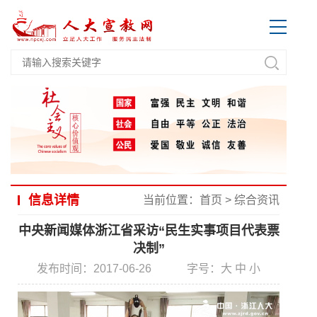
信息详情
当前位置：
首页
>
综合资讯
中央新闻媒体浙江省采访“民生实事项目代表票
决制”
发布时间：2017-06-26
字号：
大
中
小