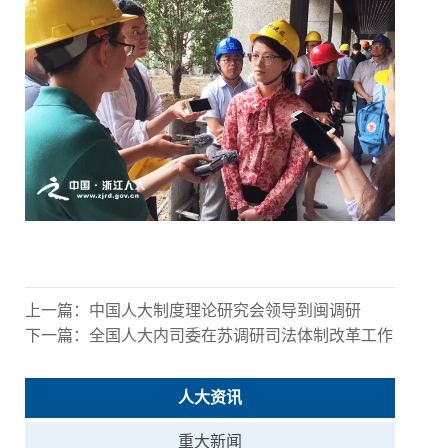
上一篇：
中国人大制度理论研究会领导到闽调研
下一篇：
全国人大内司委在苏调研司法体制改革工作
人大资讯
重大新闻