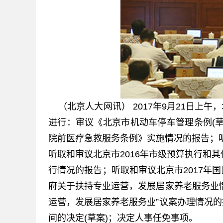
（北京人大网讯） 2017年9月21日上
进行：审议《北京市机动车停车管理条例(
院前医疗急救服务条例》实施情况的报告；听
听取和审议北京市2016年市级预算执行和
行情况的报告；听取和审议北京市2017年
府关于扶持专业运营，发展居家养老服务业
运营，发展居家养老服务业”议案办理情况
间的决定(草案)；决定人事任免事项。