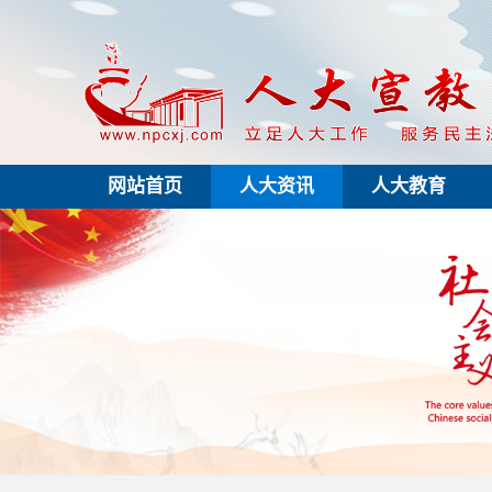
网站首页
人大资讯
人大教育