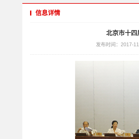
信息详情
北京市十四
发布时间：2017-11