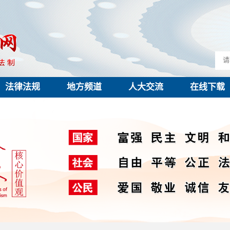
法律法规
地方频道
人大交流
在线下载