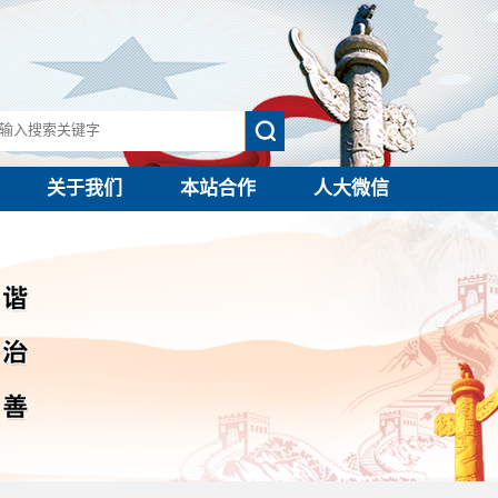
关于我们
本站合作
人大微信