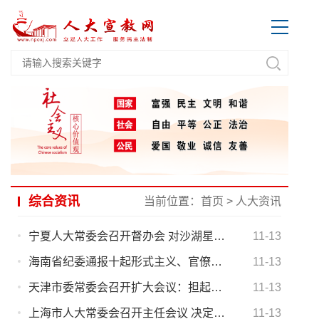
综合资讯
当前位置：
首页
>
人大资讯
宁夏人大常委会召开督办会 对沙湖星海湖水环境治理重点建议
11-13
海南省纪委通报十起形式主义、官僚主义问题典型案例
11-13
天津市委常委会召开扩大会议：担起政治责任 充满感情做好信访工作
11-13
上海市人大常委会召开主任会议 决定将修订《上海市消防条例》转为今年立法正式项目
11-13