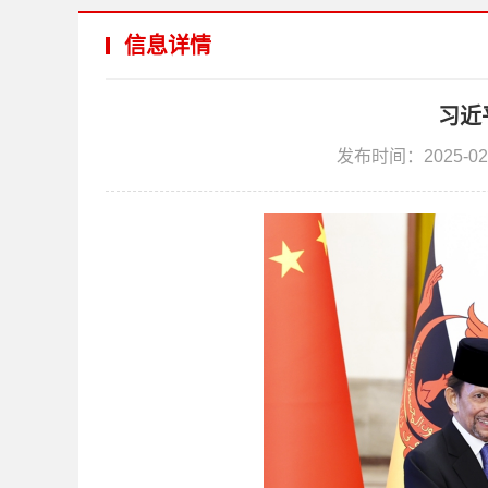
信息详情
习近
发布时间：2025-02