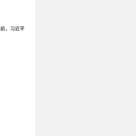
前，习近平