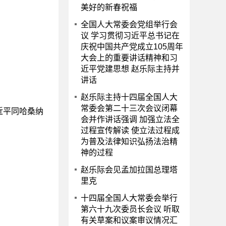
美好的新春祝福
全国人大常委会党组举行会
议 学习贯彻习近平总书记在
庆祝中国共产党成立105周年
大会上的重要讲话精神和习
近平党建思想 赵乐际主持并
讲话
赵乐际主持十四届全国人大
常委会第二十三次会议闭幕
近平同哈桑纳
会并作讲话强调 加强立法全
过程宣传解读 使立法过程成
为普及法律知识弘扬法治精
神的过程
赵乐际会见孟加拉国总理塔
里克
十四届全国人大常委会举行
第六十九次委员长会议 听取
有关草案和议案审议情况汇