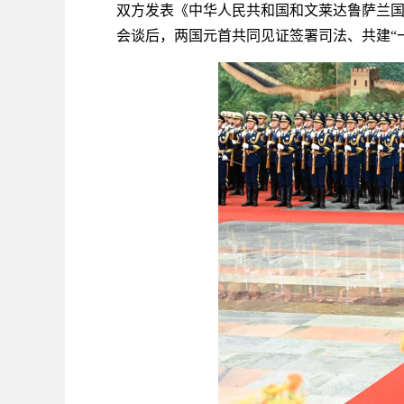
双方发表《中华人民共和国和文莱达鲁萨兰国关
会谈后，两国元首共同见证签署司法、共建“一