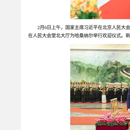
2月6日上午，国家主席习近平在北京人民大会
在人民大会堂北大厅为哈桑纳尔举行欢迎仪式。新华