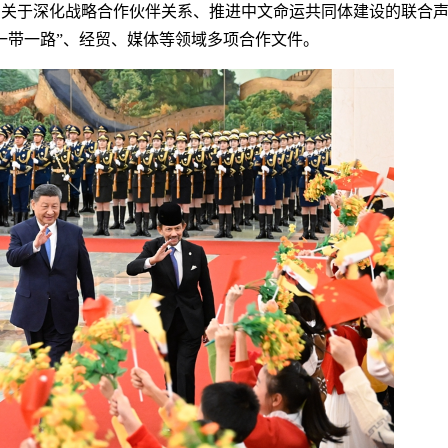
于深化战略合作伙伴关系、推进中文命运共同体建设的联合声
带一路”、经贸、媒体等领域多项合作文件。