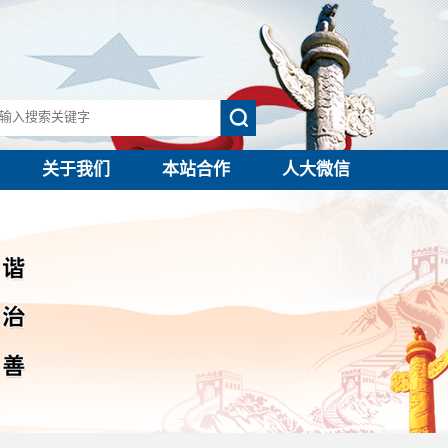
关于我们
本站合作
人大微信