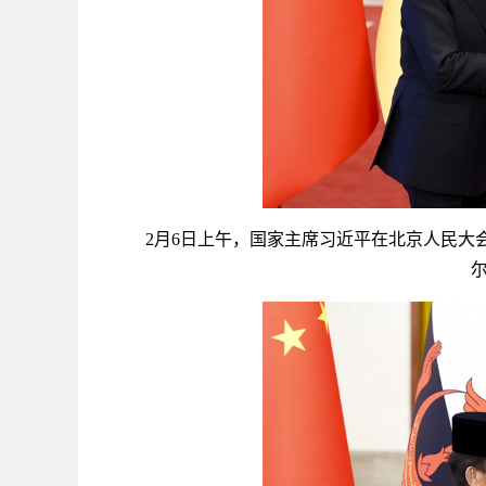
2月6日上午，国家主席习近平在北京人民大会