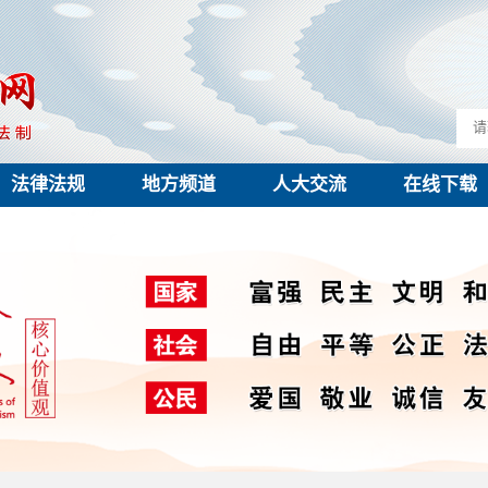
法律法规
地方频道
人大交流
在线下载