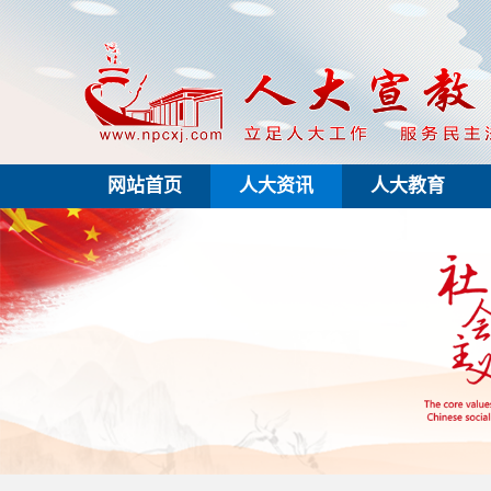
网站首页
人大资讯
人大教育