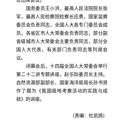
奇出席会议。
国务委员王小洪，最高人民法院院长张
军，最高人民检察院检察长应勇，国家监察
委员会负责同志，全国人大各专门委员会成
员，各省区市人大常委会负责同志，部分副
省级城市人大常委会主要负责同志，部分全
国人大代表，有关部门负责同志等列席会
议。
闭幕会后，十四届全国人大常委会举行
第二十二讲专题讲座，赵乐际委员长主持。
自然资源部副部长、国家海洋局局长孙书贤
作了题为《我国极地考察活动的实践与成
就》的讲座。
（责编：杜凯扬）