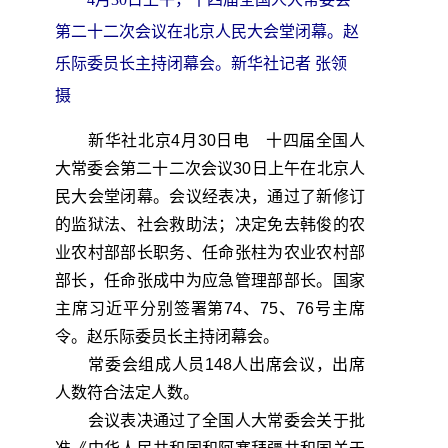
第二十二次会议在北京人民大会堂闭幕。赵
乐际委员长主持闭幕会。新华社记者 张领
摄
新华社北京4月30日电 十四届全国人
大常委会第二十二次会议30日上午在北京人
民大会堂闭幕。会议经表决，通过了新修订
的监狱法、社会救助法；决定免去韩俊的农
业农村部部长职务、任命张柱为农业农村部
部长，任命张成中为应急管理部部长。国家
主席习近平分别签署第74、75、76号主席
令。赵乐际委员长主持闭幕会。
常委会组成人员148人出席会议，出席
人数符合法定人数。
会议表决通过了全国人大常委会关于批