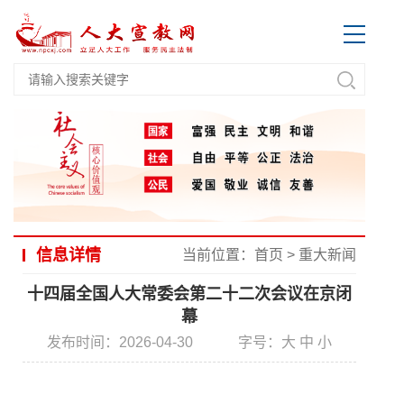
信息详情
当前位置：
首页
>
重大新闻
十四届全国人大常委会第二十二次会议在京闭
幕
发布时间：2026-04-30
字号：
大
中
小