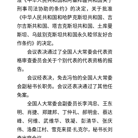
准《中华人民共和国和阿塞拜疆共和国关于
刑事司法协助的条约》的决定，关于批准
《中华人民共和国和哈萨克斯坦共和国、吉
尔吉斯共和国、塔吉克斯坦共和国、土库曼
斯坦、乌兹别克斯坦共和国永久睦邻友好合
作条约》的决定。
会议表决通过了全国人大常委会代表资
格审查委员会关于个别代表的代表资格的报
告。
会议经表决，免去冯怡的全国人大常委
会副秘书长职务。会议还表决通过了其他任
免案。
全国人大常委会副委员长李鸿忠、王东
明、肖捷、郑建邦、丁仲礼、郝明金、蔡达
峰、何维、武维华、铁凝、彭清华、张庆
伟、洛桑江村、雪克来提·扎克尔，秘书长刘