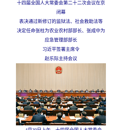
十四届全国人大常委会第二十二次会议在京
闭幕
表决通过新修订的监狱法、社会救助法等
决定任命张柱为农业农村部部长、张成中为
应急管理部部长
习近平签署主席令
赵乐际主持会议
4月30日上午，十四届全国人大常委会