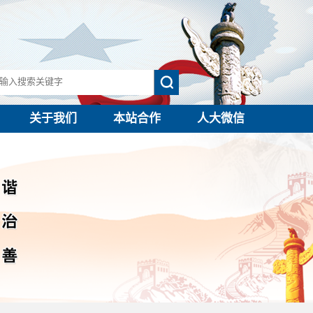
关于我们
本站合作
人大微信