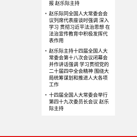
报 赵乐际主持
赵乐际同全国人大常委会会
议列席代表座谈时强调 深入
学习 贯彻习近平法治思想 在
法治宣传教育中积极发挥代
表作用
赵乐际主持十四届全国人大
常委会第十八次会议闭幕会
并作讲话强调 学习贯彻党的
二十届四中全会精神 围绕大
局统筹谋划和推进人大各项
工作
十四届全国人大常委会举行
第四十九次委员长会议 赵乐
际主持