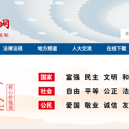
法律法规
地方频道
人大交流
在线下载