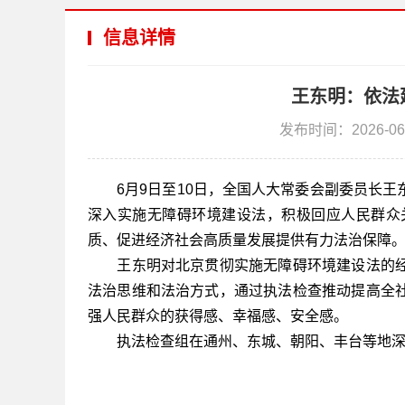
信息详情
王东明：依法
发布时间：2026-06
6月9日至10日，全国人大常委会副委员长
深入实施无障碍环境建设法，积极回应人民群众
质、促进经济社会高质量发展提供有力法治保障
王东明对北京贯彻实施无障碍环境建设法的经
法治思维和法治方式，通过执法检查推动提高全
强人民群众的获得感、幸福感、安全感。
执法检查组在通州、东城、朝阳、丰台等地深