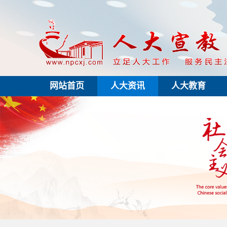
网站首页
人大资讯
人大教育