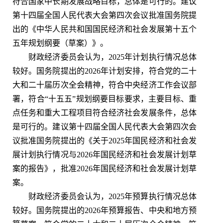
符合国家中长期发展战略目标，总体是可行的。建议
第十四届全国人民代表大会第四次会议批准国务院提
出的《中华人民共和国国民经济和社会发展第十五个
五年规划纲要（草案）》。
财政经济委员会认为，2025年计划执行情况总体
较好。国务院提出的2026年计划安排，符合党的二十
大和二十届历次全会精神，符合中央经济工作会议部
署，符合“十五五”规划纲要目标要求，主要目标、重
点任务和重大工程项目符合经济社会发展条件，总体
是可行的。建议第十四届全国人民代表大会第四次会
议批准国务院提出的《关于2025年国民经济和社会发
展计划执行情况与2026年国民经济和社会发展计划草
案的报告》，批准2026年国民经济和社会发展计划草
案。
财政经济委员会认为，2025年预算执行情况总体
较好。国务院提出的2026年预算报告、中央和地方预