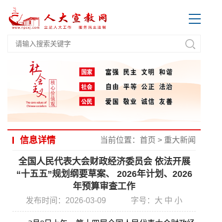
信息详情
当前位置：
首页
>
重大新闻
全国人民代表大会财政经济委员会 依法开展
“十五五”规划纲要草案、 2026年计划、2026
年预算审查工作
发布时间：2026-03-09
字号：
大
中
小