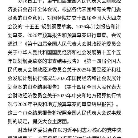
3月8日上午，第十四届全国人民代表大会财政经
济委员会召开全体会议，根据各代表团和有关专门委
员会的审查意见，对国务院提交十四届全国人大四次
会议的“十五五”规划纲要草案、2026年计划报告和计
划草案、2026年预算报告和预算草案进行审查。会议
通过了《第十四届全国人民代表大会财政经济委员会
关于中华人民共和国国民经济和社会发展第十五个五
年规划纲要草案的审查结果报告》《第十四届全国人
民代表大会财政经济委员会关于2025年国民经济和社
会发展计划执行情况与2026年国民经济和社会发展计
划草案的审查结果报告》《第十四届全国人民代表大
会财政经济委员会关于2025年中央和地方预算执行情
况与2026年中央和地方预算草案的审查结果报告》。
这三个审查结果报告将按照全国人民代表大会议事规
则的规定，提交大会主席团。
财政经济委员会在以习近平同志为核心的党中央