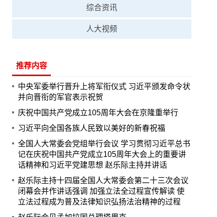
综合资讯
人大视频
推荐内容
中央军委举行晋升上将军衔仪式 习近平颁发命令状
并向晋衔的军官表示祝贺
庆祝中国共产党成立105周年大会在京隆重举行
习近平向全国各族人民致以美好的新春祝福
全国人大常委会党组举行会议 学习贯彻习近平总书
记在庆祝中国共产党成立105周年大会上的重要讲
话精神和习近平党建思想 赵乐际主持并讲话
赵乐际主持十四届全国人大常委会第二十三次会议
闭幕会并作讲话强调 加强立法全过程宣传解读 使
立法过程成为普及法律知识弘扬法治精神的过程