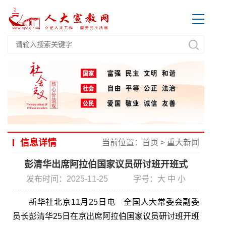
信息详情
当前位置：
首页
>
重大新闻
彭清华出席阿拉伯国家议员研讨班开班式
发布时间：2025-11-25
字号：
大
中
小
新华社北京11月25日电 全国人大常委会副委
员长彭清华25日在京出席阿拉伯国家议员研讨班开班