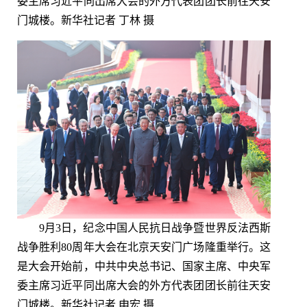
委主席习近平同出席大会的外方代表团团长前往天安
门城楼。新华社记者 丁林 摄
9月3日，纪念中国人民抗日战争暨世界反法西斯
战争胜利80周年大会在北京天安门广场隆重举行。这
是大会开始前，中共中央总书记、国家主席、中央军
委主席习近平同出席大会的外方代表团团长前往天安
门城楼。新华社记者 申宏 摄