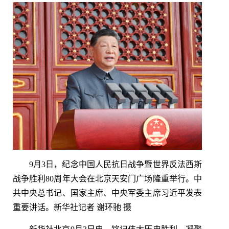
9月3日，纪念中国人民抗日战争暨世界反法西斯
战争胜利80周年大会在北京天安门广场隆重举行。中
共中央总书记、国家主席、中央军委主席习近平发表
重要讲话。新华社记者 谢环驰 摄