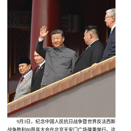
9月3日，纪念中国人民抗日战争暨世界反法西斯
战争胜利80周年大会在北京天安门广场隆重举行。这