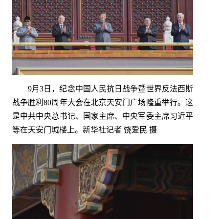
9月3日，纪念中国人民抗日战争暨世界反法西斯
战争胜利80周年大会在北京天安门广场隆重举行。这
是中共中央总书记、国家主席、中央军委主席习近平
等在天安门城楼上。新华社记者 饶爱民 摄