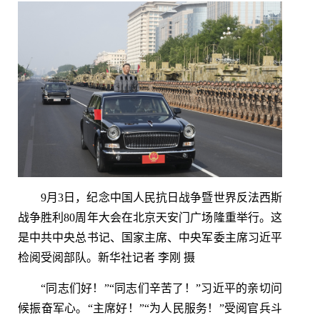
9月3日，纪念中国人民抗日战争暨世界反法西斯
战争胜利80周年大会在北京天安门广场隆重举行。这
是中共中央总书记、国家主席、中央军委主席习近平
检阅受阅部队。新华社记者 李刚 摄
“同志们好！”“同志们辛苦了！”习近平的亲切问
候振奋军心。“主席好！”“为人民服务！”受阅官兵斗