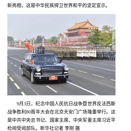
新亮相，这是中华民族捍卫世界和平的坚定宣示。
9月3日，纪念中国人民抗日战争暨世界反法西斯
战争胜利80周年大会在北京天安门广场隆重举行。这
是中共中央总书记、国家主席、中央军委主席习近平
检阅受阅部队。新华社记者 李刚 摄