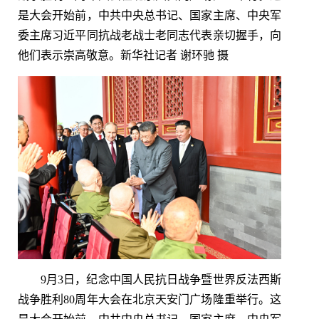
是大会开始前，中共中央总书记、国家主席、中央军
委主席习近平同抗战老战士老同志代表亲切握手，向
他们表示崇高敬意。新华社记者 谢环驰 摄
9月3日，纪念中国人民抗日战争暨世界反法西斯
战争胜利80周年大会在北京天安门广场隆重举行。这