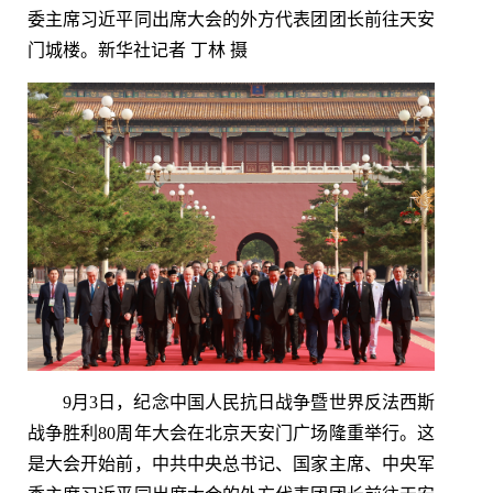
委主席习近平同出席大会的外方代表团团长前往天安
门城楼。新华社记者 丁林 摄
9月3日，纪念中国人民抗日战争暨世界反法西斯
战争胜利80周年大会在北京天安门广场隆重举行。这
是大会开始前，中共中央总书记、国家主席、中央军