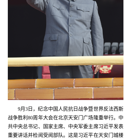
9月3日，纪念中国人民抗日战争暨世界反法西斯
战争胜利80周年大会在北京天安门广场隆重举行。中
共中央总书记、国家主席、中央军委主席习近平发表
重要讲话并检阅受阅部队。这是习近平在天安门城楼