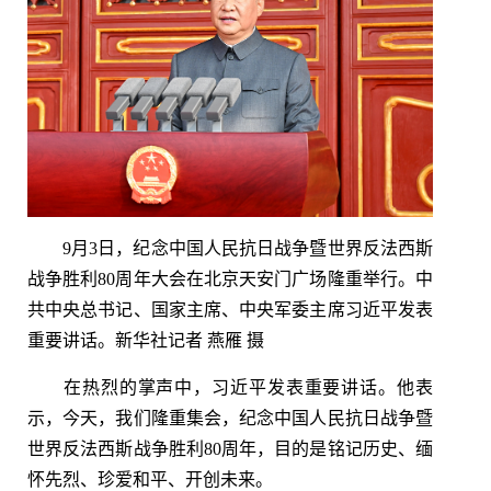
9月3日，纪念中国人民抗日战争暨世界反法西斯
战争胜利80周年大会在北京天安门广场隆重举行。中
共中央总书记、国家主席、中央军委主席习近平发表
重要讲话。新华社记者 燕雁 摄
在热烈的掌声中，习近平发表重要讲话。他表
示，今天，我们隆重集会，纪念中国人民抗日战争暨
世界反法西斯战争胜利80周年，目的是铭记历史、缅
怀先烈、珍爱和平、开创未来。