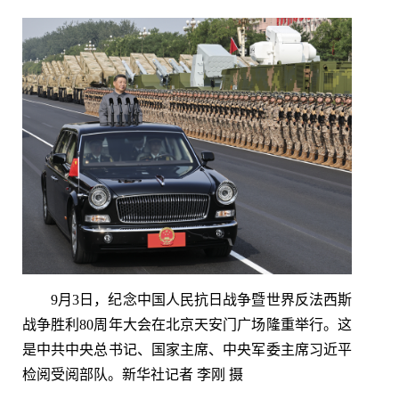
9月3日，纪念中国人民抗日战争暨世界反法西斯
战争胜利80周年大会在北京天安门广场隆重举行。这
是中共中央总书记、国家主席、中央军委主席习近平
检阅受阅部队。新华社记者 李刚 摄