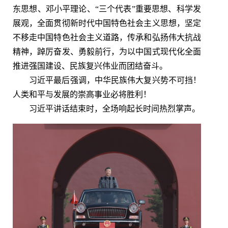
东思想、邓小平理论、“三个代表”重要思想、科学发
展观，全面贯彻新时代中国特色社会主义思想，坚定
不移走中国特色社会主义道路，传承和弘扬伟大抗战
精神，踔厉奋发、勇毅前行，为以中国式现代化全面
推进强国建设、民族复兴伟业而团结奋斗。
习近平最后强调，中华民族伟大复兴势不可挡！
人类和平与发展的崇高事业必将胜利！
习近平讲话结束时，全场响起长时间热烈掌声。