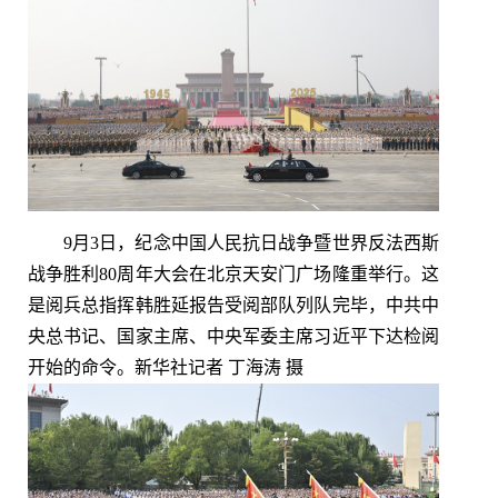
9月3日，纪念中国人民抗日战争暨世界反法西斯
战争胜利80周年大会在北京天安门广场隆重举行。这
是阅兵总指挥韩胜延报告受阅部队列队完毕，中共中
央总书记、国家主席、中央军委主席习近平下达检阅
开始的命令。新华社记者 丁海涛 摄