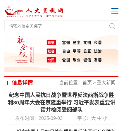
信息详情
当前位置：
首页
>
重大新闻
纪念中国人民抗日战争暨世界反法西斯战争胜
利80周年大会在京隆重举行 习近平发表重要讲
话并检阅受阅部队
发布时间：2025-09-03
字号：
大
中
小