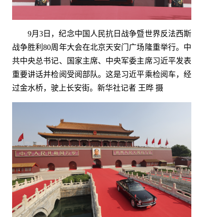
9月3日，纪念中国人民抗日战争暨世界反法西斯
战争胜利80周年大会在北京天安门广场隆重举行。中
共中央总书记、国家主席、中央军委主席习近平发表
重要讲话并检阅受阅部队。这是习近平乘检阅车，经
过金水桥，驶上长安街。新华社记者 王晔 摄