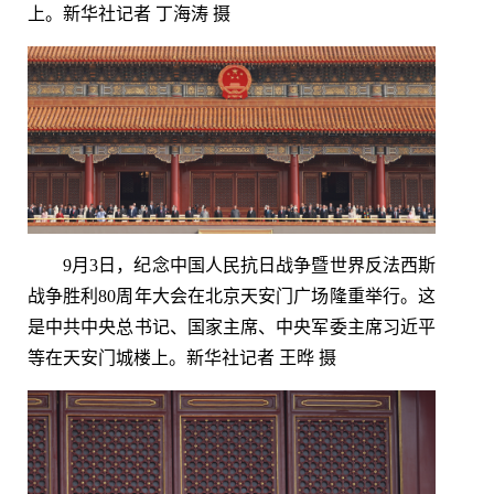
上。新华社记者 丁海涛 摄
9月3日，纪念中国人民抗日战争暨世界反法西斯
战争胜利80周年大会在北京天安门广场隆重举行。这
是中共中央总书记、国家主席、中央军委主席习近平
等在天安门城楼上。新华社记者 王晔 摄