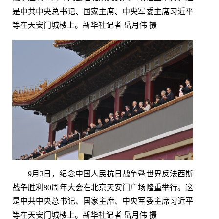
是中共中央总书记、国家主席、中央军委主席习近平
等在天安门城楼上。新华社记者 岳月伟 摄
9月3日，纪念中国人民抗日战争暨世界反法西斯
战争胜利80周年大会在北京天安门广场隆重举行。这
是中共中央总书记、国家主席、中央军委主席习近平
等在天安门城楼上。新华社记者 岳月伟 摄