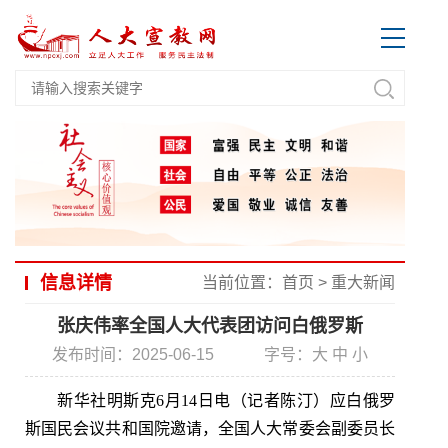
信息详情
当前位置：
首页
>
重大新闻
张庆伟率全国人大代表团访问白俄罗斯
发布时间：2025-06-15
字号：
大
中
小
新华社明斯克6月14日电（记者陈汀）应白俄罗
斯国民会议共和国院邀请，全国人大常委会副委员长