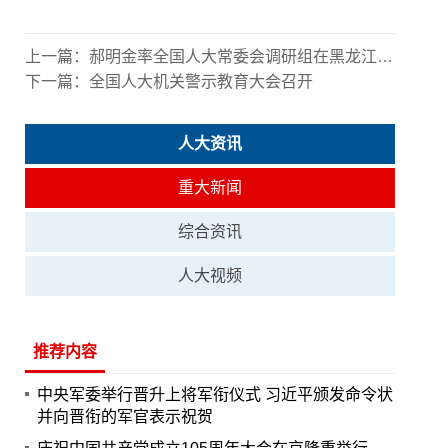
上一篇：
郝明金率全国人大常委会调研组在黑龙江省调研
下一篇：
全国人大机关警示教育大会召开
人大资讯
重大新闻
综合资讯
人大视频
推荐内容
中央军委举行晋升上将军衔仪式 习近平颁发命令状
并向晋衔的军官表示祝贺