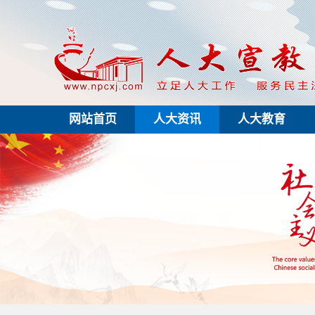
网站首页
人大资讯
人大教育