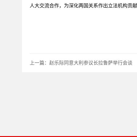
人大交流合作，为深化两国关系作出立法机构贡
上一篇：
赵乐际同意大利参议长拉鲁萨举行会谈