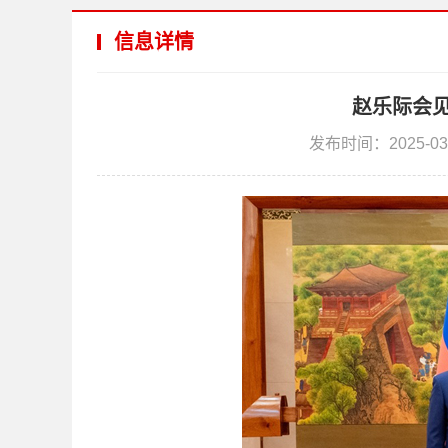
信息详情
赵乐际会
发布时间：2025-03