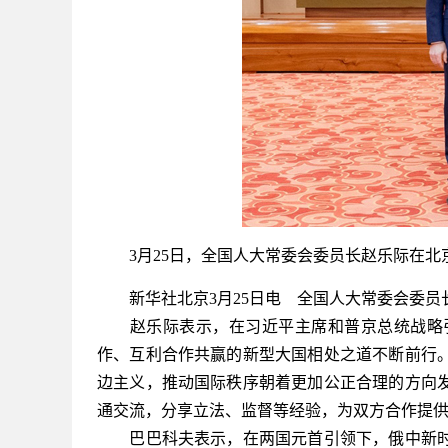
3月25日，全国人大常委会委员长赵乐际在北京
新华社北京3月25日电 全国人大常委会委员长
赵乐际表示，在习近平主席和普京总统战略引
作、互利合作共赢的新型大国相处之道不断前行
边主义，推动国际秩序朝着更加公正合理的方向
通交流，分享立法、监督等经验，为双方合作提
巴巴科夫表示，在两国元首引领下，俄中新时