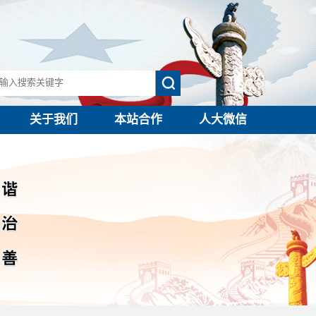
关于我们
本站合作
人大微信