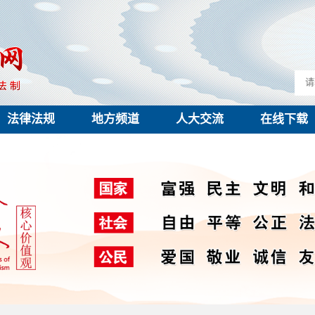
法律法规
地方频道
人大交流
在线下载