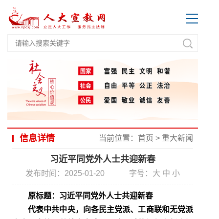
信息详情
当前位置：
首页
>
重大新闻
习近平同党外人士共迎新春
发布时间：2025-01-20
字号：
大
中
小
原标题：习近平同党外人士共迎新春
代表中共中央，向各民主党派、工商联和无党派