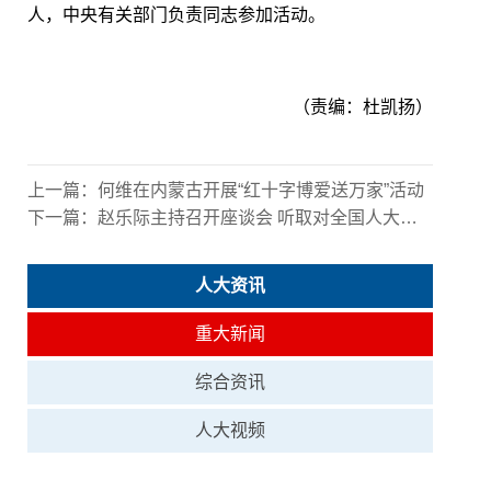
人，中央有关部门负责同志参加活动。
（责编：杜凯扬）
上一篇：
何维在内蒙古开展“红十字博爱送万家”活动
下一篇：
赵乐际主持召开座谈会 听取对全国人大常委会工作报告稿的意见建议
人大资讯
重大新闻
综合资讯
人大视频