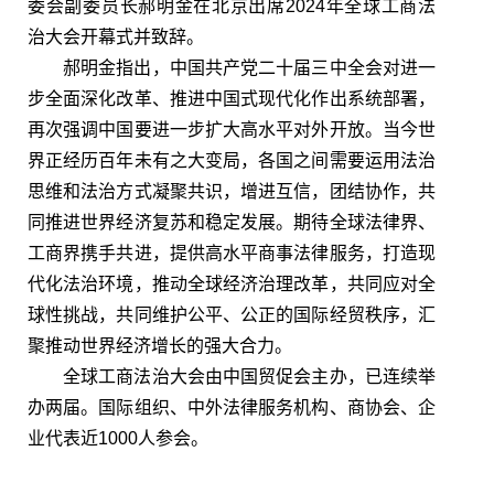
委会副委员长郝明金在北京出席2024年全球工商法
治大会开幕式并致辞。
郝明金指出，中国共产党二十届三中全会对进一
步全面深化改革、推进中国式现代化作出系统部署，
再次强调中国要进一步扩大高水平对外开放。当今世
界正经历百年未有之大变局，各国之间需要运用法治
思维和法治方式凝聚共识，增进互信，团结协作，共
同推进世界经济复苏和稳定发展。期待全球法律界、
工商界携手共进，提供高水平商事法律服务，打造现
代化法治环境，推动全球经济治理改革，共同应对全
球性挑战，共同维护公平、公正的国际经贸秩序，汇
聚推动世界经济增长的强大合力。
全球工商法治大会由中国贸促会主办，已连续举
办两届。国际组织、中外法律服务机构、商协会、企
业代表近1000人参会。