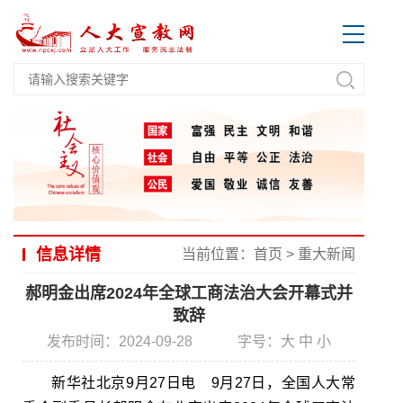
信息详情
当前位置：
首页
>
重大新闻
郝明金出席2024年全球工商法治大会开幕式并
致辞
发布时间：2024-09-28
字号：
大
中
小
新华社北京9月27日电 9月27日，全国人大常