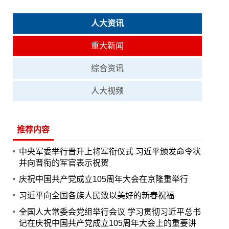
人大资讯
重大新闻
综合资讯
人大视频
推荐内容
中央军委举行晋升上将军衔仪式 习近平颁发命令状
并向晋衔的军官表示祝贺
庆祝中国共产党成立105周年大会在京隆重举行
习近平向全国各族人民致以美好的新春祝福
全国人大常委会党组举行会议 学习贯彻习近平总书
记在庆祝中国共产党成立105周年大会上的重要讲