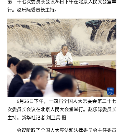
第二十七次委员长会议26日下午在北京人民大会堂举
行。赵乐际委员长主持。
6月26日下午，十四届全国人大常委会第二十七
次委员长会议在北京人民大会堂举行。赵乐际委员长
主持。新华社记者 刘卫兵 摄
会议听取了全国人大宪法和法律委员会主任委员