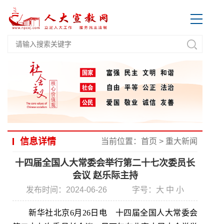
信息详情
当前位置：
首页
>
重大新闻
十四届全国人大常委会举行第二十七次委员长
会议 赵乐际主持
发布时间：2024-06-26
字号：
大
中
小
新华社北京6月26日电 十四届全国人大常委会