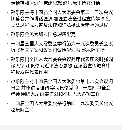
话精神和习近平党建思想 赵乐际主持并讲话
赵乐际主持十四届全国人大常委会第二十三次会议
闭幕会并作讲话强调 加强立法全过程宣传解读 使
立法过程成为普及法律知识弘扬法治精神的过程
赵乐际会见孟加拉国总理塔里克
十四届全国人大常委会举行第六十九次委员长会议
听取有关草案和议案审议情况汇报 赵乐际主持
赵乐际同全国人大常委会会议列席代表座谈时强调
深入学习 贯彻习近平法治思想 在法治宣传教育中
积极发挥代表作用
赵乐际主持十四届全国人大常委会第十八次会议闭
幕会 并作讲话强调 学习贯彻党的二十届四中全会
精神 围绕大局统筹谋划和推进人大各项工作
十四届全国人大常委会举行第四十九次委员长会议
赵乐际主持