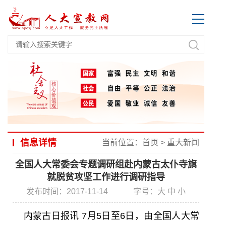
信息详情
当前位置：
首页
>
重大新闻
全国人大常委会专题调研组赴内蒙古太仆寺旗
就脱贫攻坚工作进行调研指导
发布时间：2017-11-14
字号：
大
中
小
内蒙古日报讯 7月5日至6日，由全国人大常