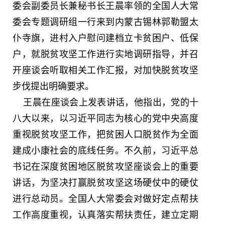
委会副委员长兼秘书长王晨率领的全国人大常
委会专题调研组一行来到内蒙古锡林郭勒盟太
仆寺旗，进村入户慰问建档立卡贫困户、低保
户，就脱贫攻坚工作进行实地调研指导，并召
开座谈会听取相关工作汇报，对加快脱贫攻坚
步伐提出明确要求。
王晨在座谈会上发表讲话，他指出，党的十
八大以来，以习近平同志为核心的党中央高度
重视脱贫攻坚工作，把贫困人口脱贫作为全面
建成小康社会的底线任务。不久前，习近平总
书记在深度贫困地区脱贫攻坚座谈会上的重要
讲话，为坚决打赢脱贫攻坚这场硬仗中的硬仗
进行总动员。全国人大常委会对做好定点帮扶
工作高度重视，认真落实帮扶责任，建立定期