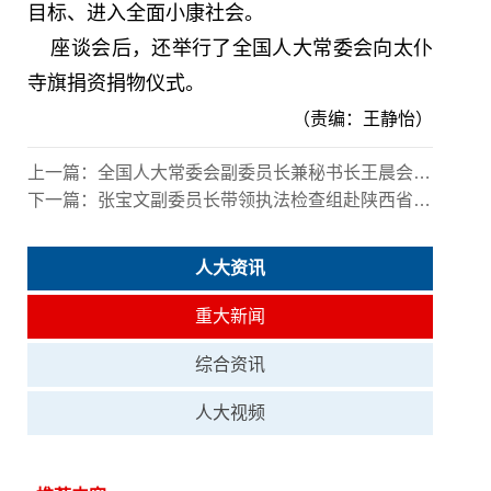
目标、进入全面小康社会。
座谈会后，还举行了全国人大常委会向太仆
寺旗捐资捐物仪式。
（责编：王静怡）
上一篇：
全国人大常委会副委员长兼秘书长王晨会见日本遗孤代表团
下一篇：
张宝文副委员长带领执法检查组赴陕西省开展种子法执法检查
人大资讯
重大新闻
综合资讯
人大视频