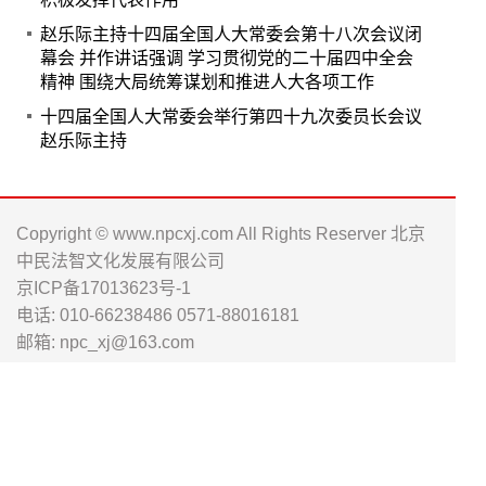
赵乐际主持十四届全国人大常委会第十八次会议闭
幕会 并作讲话强调 学习贯彻党的二十届四中全会
精神 围绕大局统筹谋划和推进人大各项工作
十四届全国人大常委会举行第四十九次委员长会议
赵乐际主持
Copyright © www.npcxj.com All Rights Reserver 北京
中民法智文化发展有限公司
京ICP备17013623号-1
电话: 010-66238486 0571-88016181
邮箱: npc_xj@163.com