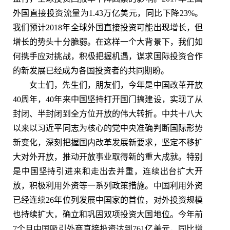
外国直接投资流量为1.43万亿美元，同比下降23%。
我们预计2018年全球外国直接投资可能出现增长，但
增长的势头十分脆弱。在这样一个大背景下，我们如
何携手应对挑战，积极把握机遇，谋求国际投资合作
的新发展已经成为各国投资者的共同期盼。
女士们，先生们，朋友们，今年是中国改革开放
40周年，40年来中国坚持打开国门搞建设，实现了从
封闭、半封闭到全方位开放的伟大转折。中共十八大
以来以习近平同志为核心的党中央准确判断国际形势
新变化，深刻把握国内改革发展新要求，坚定不移扩
大对外开放，推动开放事业取得新的重大成就。特别
是中国坚持引进来和走出去并重，连续出台扩大开
放，积极利用外资等一系列政策措施。中国利用外资
已经连续26年位列发展中国家的首位，对外投资规模
也持续扩大，确立和巩固双项投资大国地位。今年前
7个月中国吸引外商直接投资达到761亿美元，同比增