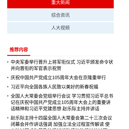
重大新闻
综合资讯
人大视频
推荐内容
中央军委举行晋升上将军衔仪式 习近平颁发命令状
并向晋衔的军官表示祝贺
庆祝中国共产党成立105周年大会在京隆重举行
习近平向全国各族人民致以美好的新春祝福
全国人大常委会党组举行会议 学习贯彻习近平总书
记在庆祝中国共产党成立105周年大会上的重要讲
话精神和习近平党建思想 赵乐际主持并讲话
赵乐际主持十四届全国人大常委会第二十三次会议
闭幕会并作讲话强调 加强立法全过程宣传解读 使