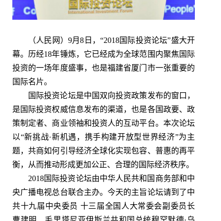
（人民网）9月8日，“2018国际投资论坛”盛大开
幕。历经18年锤炼，它已经成为全球范围内聚焦国际
投资的一场年度盛事，也是福建省厦门市一张重要的
国际名片。
国际投资论坛是中国双向投资政策发布的窗口，
是国际投资权威信息发布的渠道，也是各国政要、政
策制定者、商业领袖和投资人的互动平台。本次论坛
以“新挑战·新机遇，携手构建开放型世界经济”为主
题，共商如何引导经济全球化实现包容、普惠的再平
衡，从而推动形成更加公正、合理的国际经济秩序。
2018国际投资论坛由中华人民共和国商务部和中
央广播电视总台联合主办。今天的主旨论坛请到了中
共十九届中央委员 十三届全国人大常委会副委员长
曹建明、毛里塔尼亚伊斯兰共和国总统穆罕默德·乌