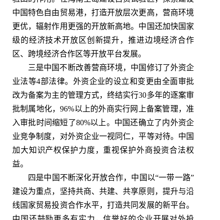
中国特色自由贸易港，打造开放层次更高，营商环境
更优，辐射作用更强的开放新高地。中国还加快国家
级的经济技术开放区创新提升，推进边境经济合作
区、跨境经济合作区等开放平台发展。
三是中国不断改善营商环境，中国修订了外资企
业法等4部法律。外资企业的设立和变更由全面审批
改为备案为主的管理方式，终结实行30多年的逐案审
批制属地化，96%以上的外商实行网上备案管理，准
入审批时间缩短了80%以上。中国还确立了内外资企
业竞争制度，对外资企业一视同仁，平等对待。中国
加大知识产权保护力度，重视保护外商投资合法权
益。
四是中国不断深化开放合作，中国以“一带一路”
建设为重点，坚持共商、共建、共享原则，提升与沿
线国家贸易投资合作水平，打造共同发展的新平台。
中国还鼓励更多有实力，信誉好的企业开展对外投