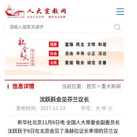
信息详情
当前位置：
首页
>
重大新闻
沈跃跃会见芬兰议长
发布时间：2017-11-13
字号：
大
中
小
新华社北京11月6日电 全国人大常委会副委员长
沈跃跃于6日在北京会见了洛赫拉议长率领的芬兰议