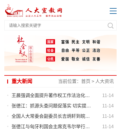
重大新闻
当前位置：
首页
>
人大资讯
王晨强调全面提升著作权工作法治化水平
11-14
张德江：抓源头查问题促落实 切实提高污染治理法治化水平
11-14
全国人大常委会副委员长吉炳轩到皖调研
11-14
张德江与匈牙利国会主席克韦尔举行会谈
11-14