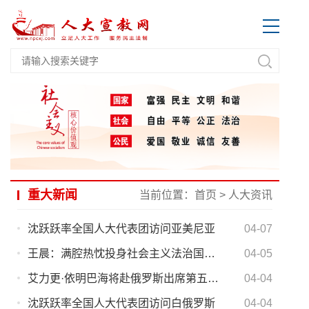
重大新闻
当前位置：
首页
>
人大资讯
沈跃跃率全国人大代表团访问亚美尼亚
04-07
王晨：满腔热忱投身社会主义法治国家建设
04-05
艾力更·依明巴海将赴俄罗斯出席第五届国际北极论坛
04-04
沈跃跃率全国人大代表团访问白俄罗斯
04-04