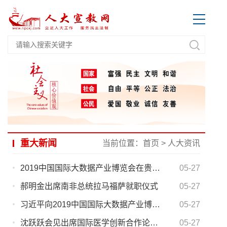
重大新闻
当前位置：
首页
>
人大资讯
2019中国国际大数据产业博览会在贵阳开幕 王晨出席
05-27
郝明金出席南非总统拉马福萨就职仪式
05-27
习近平向2019中国国际大数据产业博览会致贺信
05-27
沈跃跃会见出席国际医学创新合作论坛的外方嘉宾
05-27