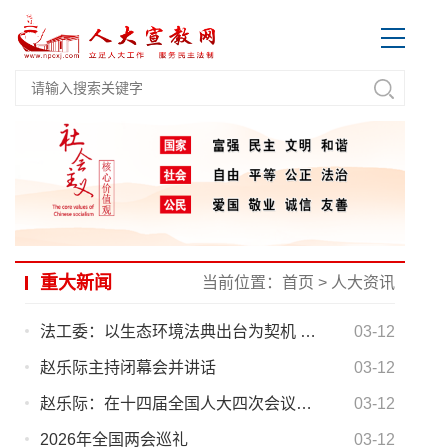
重大新闻
当前位置：
首页
>
人大资讯
法工委：以生态环境法典出台为契机 在中国特色社会主义法律体系中增设“生态环境法”部门
03-12
赵乐际主持闭幕会并讲话
03-12
赵乐际：在十四届全国人大四次会议闭幕会上的讲话
03-12
2026年全国两会巡礼
03-12