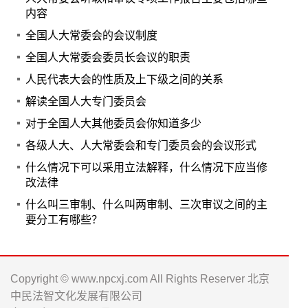
内容
全国人大常委会的会议制度
全国人大常委会委员长会议的职责
人民代表大会的性质及上下级之间的关系
解读全国人大专门委员会
对于全国人大其他委员会你知道多少
各级人大、人大常委会和专门委员会的会议形式
什么情况下可以采用立法解释，什么情况下应当修
改法律
什么叫三审制、什么叫两审制、三次审议之间的主
要分工有哪些？
Copyright © www.npcxj.com All Rights Reserver 北京
中民法智文化发展有限公司