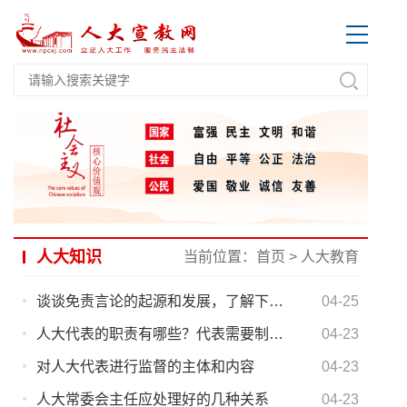
人大知识
当前位置：
首页
>
人大教育
谈谈免责言论的起源和发展，了解下在我国言论免责权的适用对象和范围
04-25
人大代表的职责有哪些？代表需要制发代表证吗？
04-23
对人大代表进行监督的主体和内容
04-23
人大常委会主任应处理好的几种关系
04-23