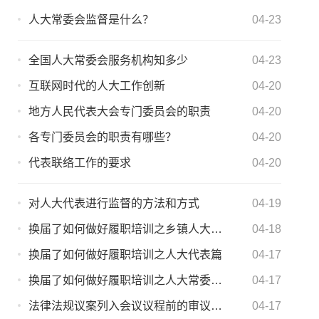
人大常委会监督是什么？
04-23
全国人大常委会服务机构知多少
04-23
互联网时代的人大工作创新
04-20
地方人民代表大会专门委员会的职责
04-20
各专门委员会的职责有哪些？
04-20
代表联络工作的要求
04-20
对人大代表进行监督的方法和方式
04-19
换届了如何做好履职培训之乡镇人大主席篇
04-18
换届了如何做好履职培训之人大代表篇
04-17
换届了如何做好履职培训之人大常委会主任篇
04-17
法律法规议案列入会议议程前的审议程序
04-17