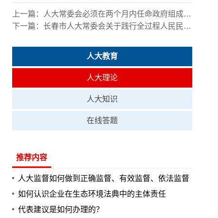
上一篇：
人大常委会必须在两个月内任命政府组成人员吗？
下一篇：
长春市人大常委会关于践行全过程人民民主的实施方案
人大教育
人大理论
人大知识
在线答题
推荐内容
人大监督如何做到正确监督、有效监督、依法监督
如何认识企业在生态环境法典中的主体责任
代表建议是如何办理的？