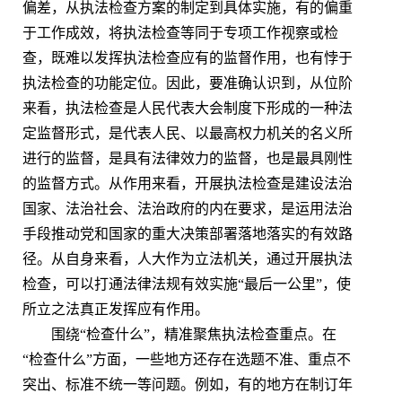
偏差，从执法检查方案的制定到具体实施，有的偏重
于工作成效，将执法检查等同于专项工作视察或检
查，既难以发挥执法检查应有的监督作用，也有悖于
执法检查的功能定位。因此，要准确认识到，从位阶
来看，执法检查是人民代表大会制度下形成的一种法
定监督形式，是代表人民、以最高权力机关的名义所
进行的监督，是具有法律效力的监督，也是最具刚性
的监督方式。从作用来看，开展执法检查是建设法治
国家、法治社会、法治政府的内在要求，是运用法治
手段推动党和国家的重大决策部署落地落实的有效路
径。从自身来看，人大作为立法机关，通过开展执法
检查，可以打通法律法规有效实施“最后一公里”，使
所立之法真正发挥应有作用。
围绕“检查什么”，精准聚焦执法检查重点。在
“检查什么”方面，一些地方还存在选题不准、重点不
突出、标准不统一等问题。例如，有的地方在制订年