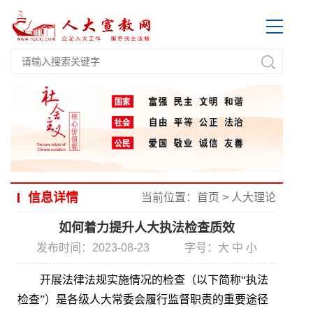
信息详情
当前位置：
首页
>
人大理论
如何着力提升人大执法检查质效
发布时间：2023-08-23
字号：
大
中
小
开展法律法规实施情况的检查（以下简称“执法
检查”）是各级人大常委会履行监督职责的重要途径