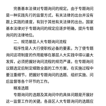
完善基本法律对专题询问的规定。由于专题询问
是一种实践先行的监督方式，有关法律的出台并没有
跟上实践的速度，有别于其他有关法律的出台。国家
基本法律对于专题询问的规定应逐步明确，提升专题
询问的法律地位。
二、规范基层人大专题询问流程
程序性是人大行使职权必备的要素。为了使专题
询问这项制度的作用能够在基层人大实践中得以最大
发挥，必须把握好询问流程的规范严谨。在专题询问
议题选定后制定细致全面的工作方案，在实施过程中
要注重细节，把握好专题询问的选题、组织实施、问
后监督等各个环节的工作。
精准选题
专题询问的选题及其询问中的具体问题是开展好
这一监督工作的关键。各县区人大专题询问的选题应