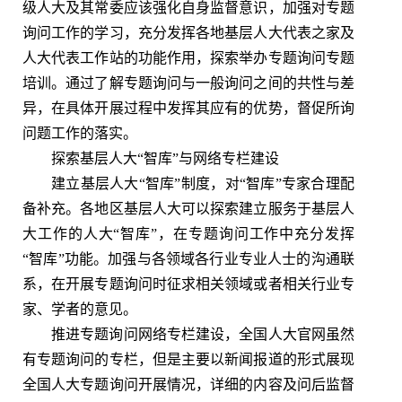
级人大及其常委应该强化自身监督意识，加强对专题
询问工作的学习，充分发挥各地基层人大代表之家及
人大代表工作站的功能作用，探索举办专题询问专题
培训。通过了解专题询问与一般询问之间的共性与差
异，在具体开展过程中发挥其应有的优势，督促所询
问题工作的落实。
探索基层人大“智库”与网络专栏建设
建立基层人大“智库”制度，对“智库”专家合理配
备补充。各地区基层人大可以探索建立服务于基层人
大工作的人大“智库”，在专题询问工作中充分发挥
“智库”功能。加强与各领域各行业专业人士的沟通联
系，在开展专题询问时征求相关领域或者相关行业专
家、学者的意见。
推进专题询问网络专栏建设，全国人大官网虽然
有专题询问的专栏，但是主要以新闻报道的形式展现
全国人大专题询问开展情况，详细的内容及问后监督