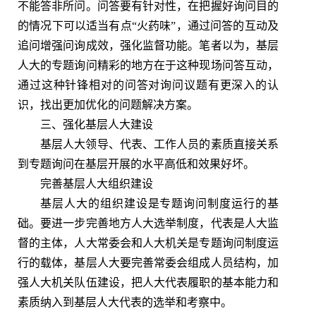
不能答非所问。问答要有针对性，在把握好询问目的
的情况下可以适当有点“火药味”，通过问答的互动及
追问增强问询成效，强化监督功能。笔者以为，基层
人大的专题询问精彩的地方在于这种现场问答互动，
通过这种针锋相对的问答对询问议题有更深入的认
识，找出更加优化的问题解决方案。
三、强化基层人大建设
基层人大领导、代表、工作人员的素质直接关系
到专题询问在基层开展的水平高低和效果好坏。
完善基层人大组织建设
基层人大的组织建设是专题询问制度运行的基
础。要进一步完善地方人大选举制度，代表是人大监
督的主体，人大常委会和人大机关是专题询问制度运
行的载体，基层人大要完善常委会组成人员结构，加
强人大机关队伍建设，把人大代表履职的基本能力和
素质纳入到基层人大代表的选举和考察中。