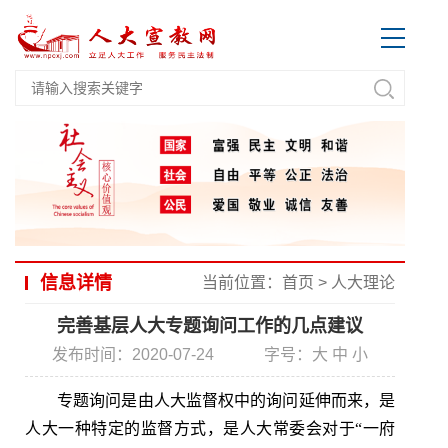
信息详情
当前位置：
首页
>
人大理论
完善基层人大专题询问工作的几点建议
发布时间：2020-07-24
字号：
大
中
小
专题询问是由人大监督权中的询问延伸而来，是
人大一种特定的监督方式，是人大常委会对于“一府