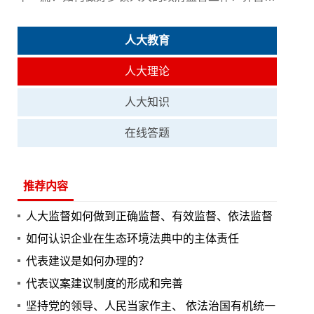
人大教育
人大理论
人大知识
在线答题
推荐内容
人大监督如何做到正确监督、有效监督、依法监督
如何认识企业在生态环境法典中的主体责任
代表建议是如何办理的？
代表议案建议制度的形成和完善
坚持党的领导、人民当家作主、 依法治国有机统一