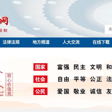
法律法规
地方频道
人大交流
在线下载