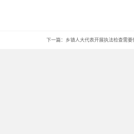
下一篇：
乡镇人大代表开展执法检查需要