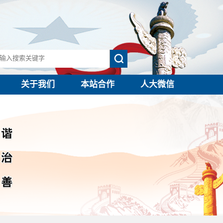
关于我们
本站合作
人大微信