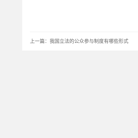
上一篇：
我国立法的公众参与制度有哪些形式