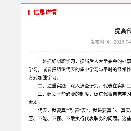
信息详情
提高
发布时间：2018-04
一是抓好履职学习，换届后人大常委会的办
学习，或者把组织代表的集中学习与平时的经常
方式加强学习。
二、注重实践，深入调查研究，代表在实际
三、建立一些必要的制度，促进代表自觉学
素质。
代表，就要真“代”善“表”，就是要真心、
愿、不能、不懂、不敢执行代表职务的问题。这