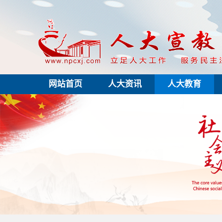
网站首页
人大资讯
人大教育