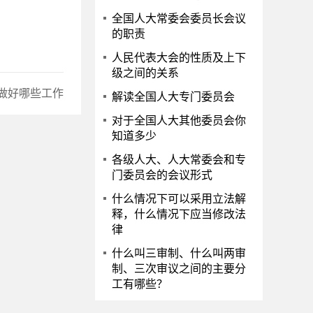
全国人大常委会委员长会议
的职责
人民代表大会的性质及上下
级之间的关系
做好哪些工作
解读全国人大专门委员会
对于全国人大其他委员会你
知道多少
各级人大、人大常委会和专
门委员会的会议形式
什么情况下可以采用立法解
释，什么情况下应当修改法
律
什么叫三审制、什么叫两审
制、三次审议之间的主要分
工有哪些？