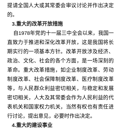
提请全国人大或其常委会审议讨论并作出决定
的。
3.重大的改革开放措施
自1978年党的十一届三中全会以来，我国一
直致力于推进和深化改革开放，这是我国将长
期实行的一项基本方针。改革开放涉及经济、
政治、文化、社会的各个方面，是一场深刻的
革命。重大改革措施，如企业制度改革、劳动
制度改革、社会保障制度改革、医疗制度改革
等，与人民群众利益密切相关，与稳定和发展
密切相关，人大及其常委会作为人民利益的代
表机关和国家权力机关，当然有权也有责任进
行讨论，提出意见，必要时作出决定。
4.重大的建设事业