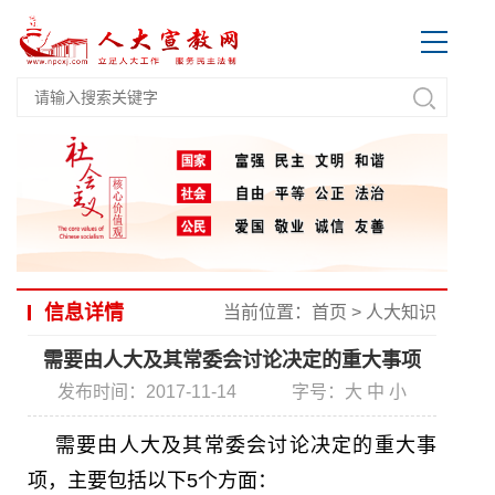
信息详情
当前位置：
首页
>
人大知识
需要由人大及其常委会讨论决定的重大事项
发布时间：2017-11-14
字号：
大
中
小
需要由人大及其常委会讨论决定的重大事
项，主要包括以下5个方面：