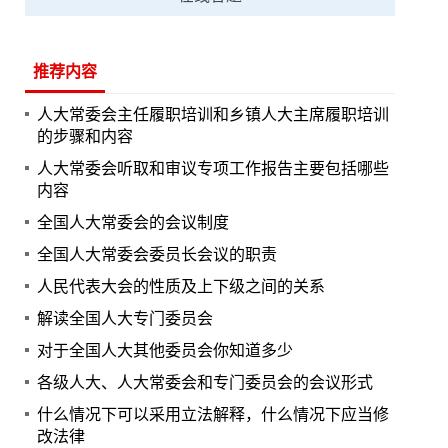
推荐内容
人大常委会主任履职培训和乡镇人大主席履职培训
的步骤和内容
人大常委会听取和审议专项工作报告主要包括哪些
内容
全国人大常委会的会议制度
全国人大常委会委员长会议的职责
人民代表大会的性质及上下级之间的关系
解读全国人大专门委员会
对于全国人大其他委员会你知道多少
各级人大、人大常委会和专门委员会的会议形式
什么情况下可以采用立法解释，什么情况下应当修
改法律