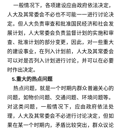
一般情况下，各项建设应由政府依法决定，
人大及其常委会不必也不可能一一进行讨论决
定。但人大负责审查和批准国民经济和社会发
展计划，人大常委会负责监督计划的实施和审
查、批准计划的部分变更，因此，对一些重大
的建设事业，在列入计划前，人大及其常委会
可以对是否列入计划进行讨论，并可以在必要
时作出决定。
5.重大的热点问题
热点问题，就是一个时期内群众普遍关心的
问题，如物价问题、交通问题、环境问题等。
对这类问题，一般情况下，应由政府依法处
理，人大及其常委会不必进行讨论决定，但如
果在某一个时期内，矛盾比较突出，群众议论