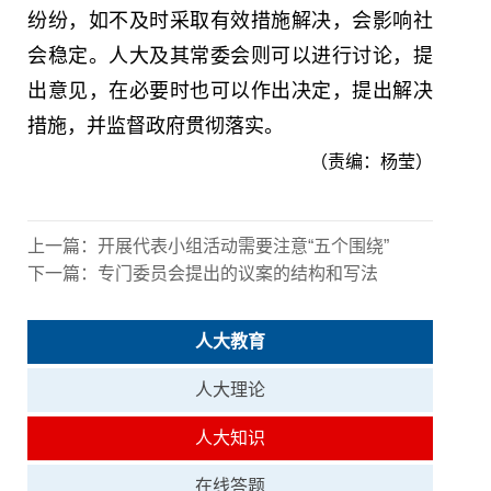
纷纷，如不及时采取有效措施解决，会影响社
会稳定。人大及其常委会则可以进行讨论，提
出意见，在必要时也可以作出决定，提出解决
措施，并监督政府贯彻落实。
（责编：杨莹）
上一篇：
开展代表小组活动需要注意“五个围绕”
下一篇：
专门委员会提出的议案的结构和写法
人大教育
人大理论
人大知识
在线答题