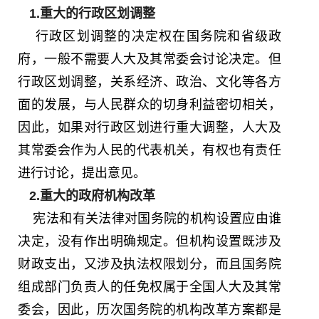
1.重大的行政区划调整
行政区划调整的决定权在国务院和省级政
府，一般不需要人大及其常委会讨论决定。但
行政区划调整，关系经济、政治、文化等各方
面的发展，与人民群众的切身利益密切相关，
因此，如果对行政区划进行重大调整，人大及
其常委会作为人民的代表机关，有权也有责任
进行讨论，提出意见。
2.重大的政府机构改革
宪法和有关法律对国务院的机构设置应由谁
决定，没有作出明确规定。但机构设置既涉及
财政支出，又涉及执法权限划分，而且国务院
组成部门负责人的任免权属于全国人大及其常
委会，因此，历次国务院的机构改革方案都是