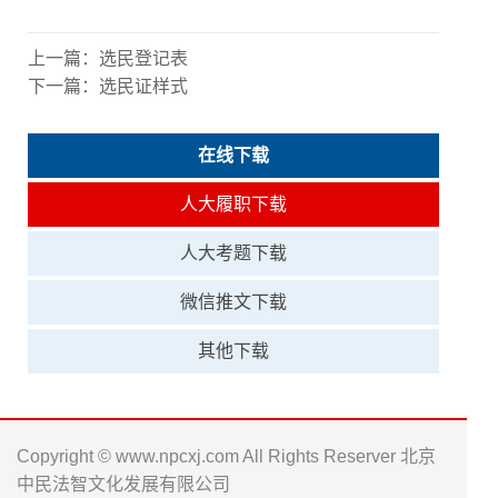
上一篇：
选民登记表
下一篇：
选民证样式
在线下载
人大履职下载
人大考题下载
微信推文下载
其他下载
Copyright © www.npcxj.com All Rights Reserver 北京
中民法智文化发展有限公司