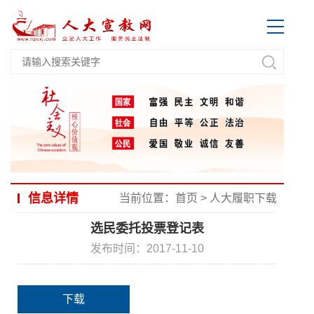
信息详情
当前位置：
首页
>
人大履职下载
选民委托投票登记表
发布时间：2017-11-10
下载