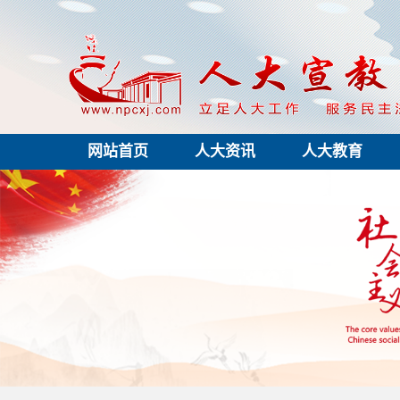
网站首页
人大资讯
人大教育