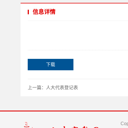
信息详情
下载
上一篇：
人大代表登记表
Cop