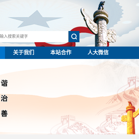
关于我们
本站合作
人大微信