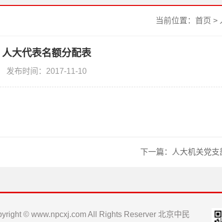
当前位置：
首页
>
人大代表名额分配表
发布时间：2017-11-10
下一篇：
人大机关党支
yright © www.npcxj.com All Rights Reserver 北京中民