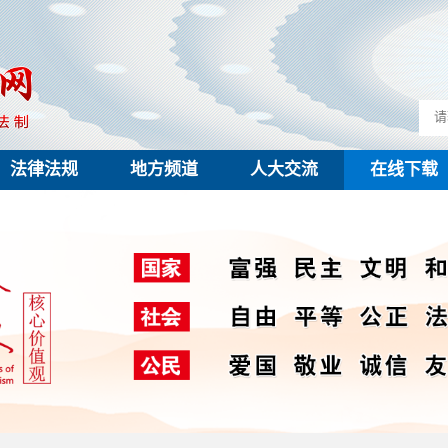
法律法规
地方频道
人大交流
在线下载