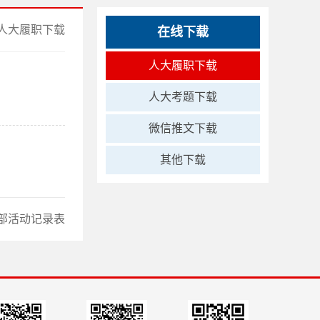
人大履职下载
在线下载
人大履职下载
人大考题下载
微信推文下载
其他下载
部活动记录表