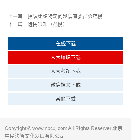
上一篇：
提议组织特定问题调查委员会范例
下一篇：
选民须知（范例）
在线下载
人大履职下载
人大考题下载
微信推文下载
其他下载
Copyright © www.npcxj.com All Rights Reserver 北京
中民法智文化发展有限公司