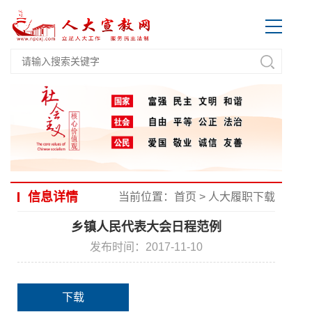
信息详情
当前位置：
首页
>
人大履职下载
乡镇人民代表大会日程范例
发布时间：2017-11-10
下载