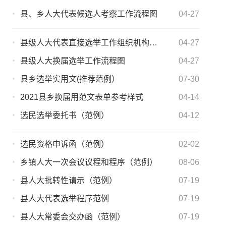
县、乡人大代表候选人考察工作流程图
04-27
县级人大代表直接选举工作组织机构示意图
04-27
县级人大换届选举工作流程图
04-27
县乡选举实用文(推荐范例）
07-30
2021县乡换届用范文表单参考样式
04-14
选民选举委托书（范例）
04-12
选民资格申诉函（范例）
02-02
乡镇人大一次会议议程和程序（范例）
08-06
县人大批转性请示（范例）
07-19
县人大代表选举程序范例
07-19
县人大常委会交办函（范例）
07-19