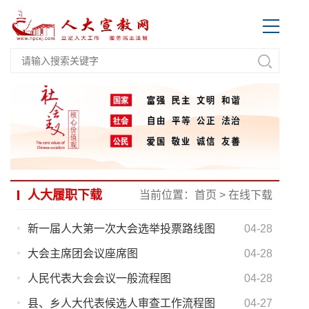
人大履职下载
当前位置：
首页
>
在线下载
新一届人大第一次大会选举投票路线图
04-28
大会主席团会议座席图
04-28
人民代表大会会议一般流程图
04-28
县、乡人大代表候选人审查工作流程图
04-27