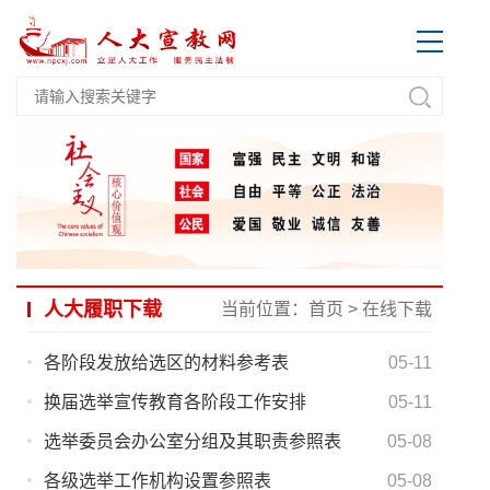
人大履职下载
当前位置：
首页
>
在线下载
各阶段发放给选区的材料参考表
05-11
换届选举宣传教育各阶段工作安排
05-11
选举委员会办公室分组及其职责参照表
05-08
各级选举工作机构设置参照表
05-08